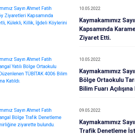
10.05.2022
Kaymakamımız Sayın
Kapsamında Karamehmet
Ziyaret Etti.
10.05.2022
Kaymakamımız Sayın
Bölge Ortaokulu Ta
Bilim Fuarı Açılışına 
09.05.2022
Kaymakamımız Sayın
Trafik Denetleme İst