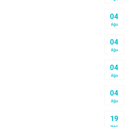
04
Ağu
04
Ağu
04
Ağu
04
Ağu
19
Haz